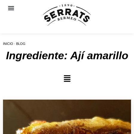
INICIO · BLOG
Ingrediente: Ají amarillo