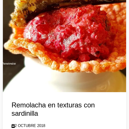
Remolacha en texturas con
sardinilla
2 OCTUBRE 2018