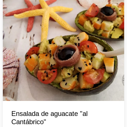
Ensalada de aguacate "al
Cantábrico"