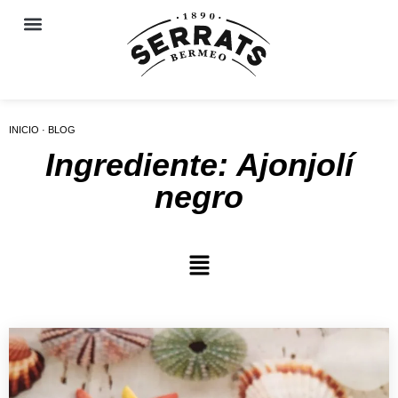
INICIO · BLOG
Ingrediente: Ajonjolí
negro