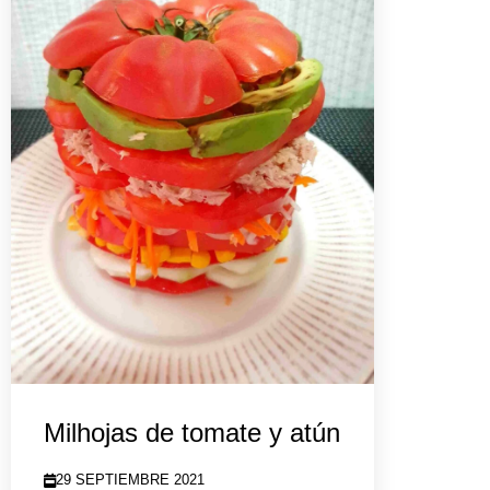
Milhojas de tomate y atún
29 SEPTIEMBRE 2021