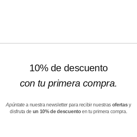
10% de descuento
con tu primera compra.
Apúntate
a nuestra newsletter para recibir nuestras
ofertas
y
disfruta de
un 10% de descuento
en tu primera compra.