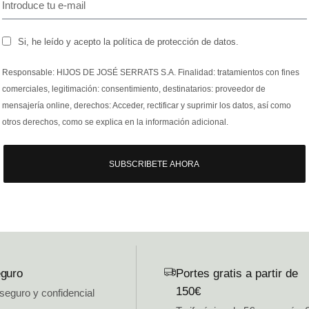
Si, he leído y acepto la política de protección de datos.
Responsable: HIJOS DE JOSÉ SERRATS S.A. Finalidad: tratamientos con fines
comerciales, legitimación: consentimiento, destinatarios: proveedor de
mensajería online, derechos: Acceder, rectificar y suprimir los datos, así como
otros derechos, como se explica en la información adicional.
SUBSCRIBETE AHORA
guro
Portes gratis a partir de
150€
 seguro y confidencial
.