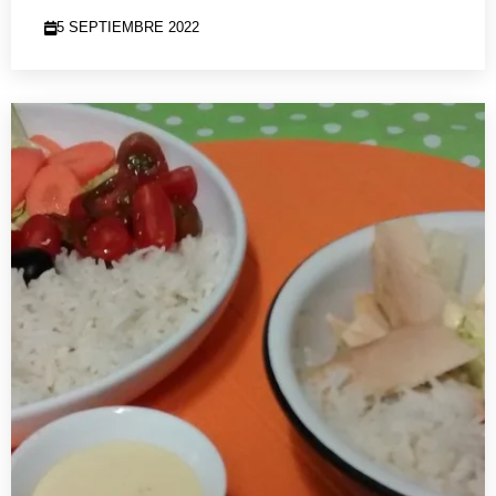
5 SEPTIEMBRE 2022