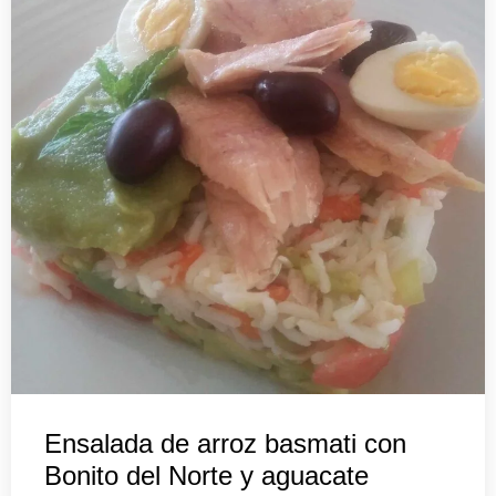
Ensalada de arroz basmati con
Bonito del Norte y aguacate