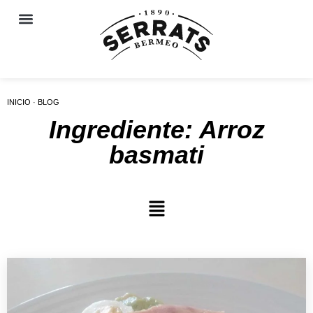
INICIO · BLOG
Ingrediente: Arroz
basmati