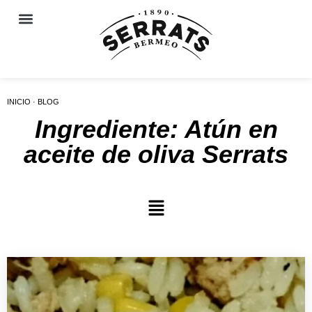
INICIO · BLOG
Ingrediente: Atún en
aceite de oliva Serrats