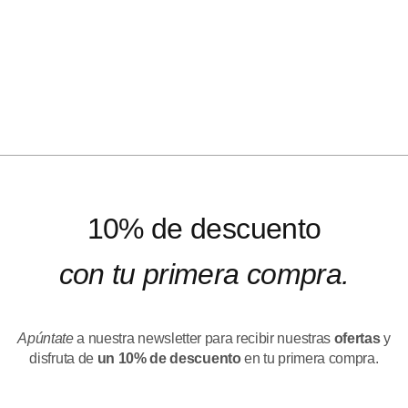
10% de descuento
con tu primera compra.
Apúntate
a nuestra newsletter para recibir nuestras
ofertas
y
disfruta de
un 10% de descuento
en tu primera compra.