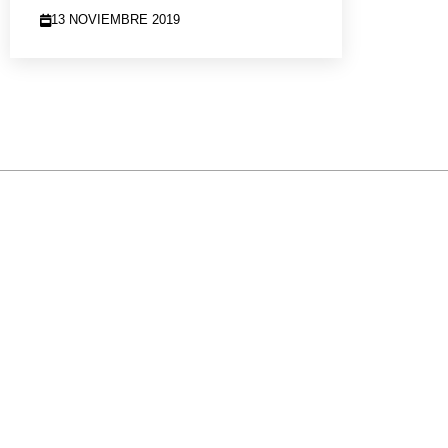
13 NOVIEMBRE 2019