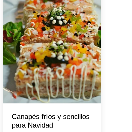
Canapés fríos y sencillos
para Navidad