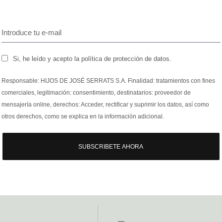
Si, he leído y acepto la política de protección de datos.
Responsable: HIJOS DE JOSÉ SERRATS S.A. Finalidad: tratamientos con fines
comerciales, legitimación: consentimiento, destinatarios: proveedor de
mensajería online, derechos: Acceder, rectificar y suprimir los datos, así como
otros derechos, como se explica en la información adicional.
SUBSCRIBETE AHORA