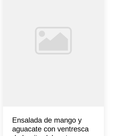
Ensalada de mango y
aguacate con ventresca