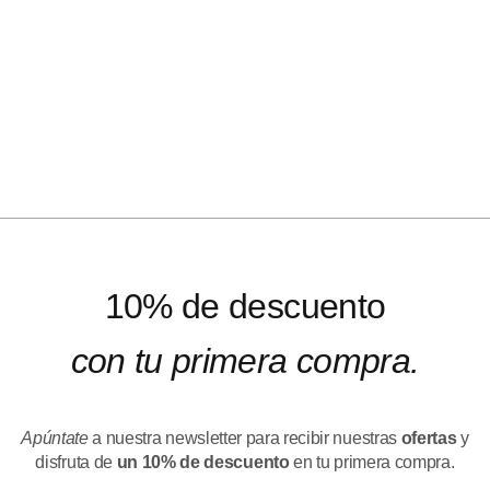
10% de descuento
con tu primera compra.
Apúntate
a nuestra newsletter para recibir nuestras
ofertas
y
disfruta de
un 10% de descuento
en tu primera compra.