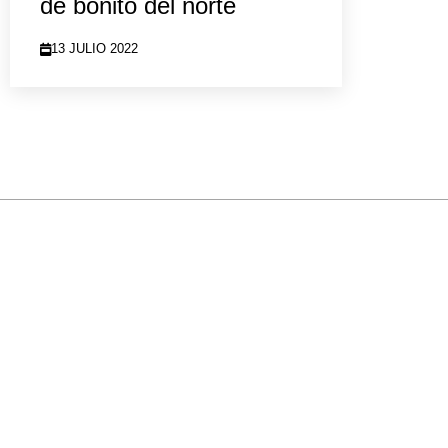
de bonito del norte
13 JULIO 2022