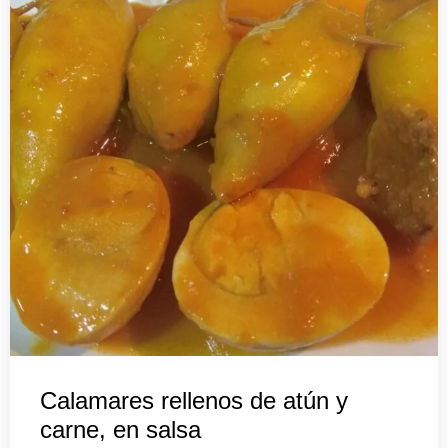
Calamares rellenos de atún y
carne, en salsa