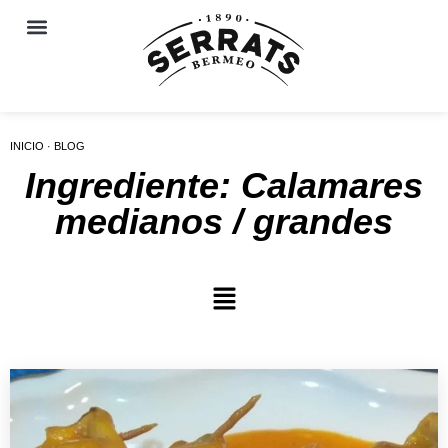
INICIO · BLOG
Ingrediente: Calamares
medianos / grandes