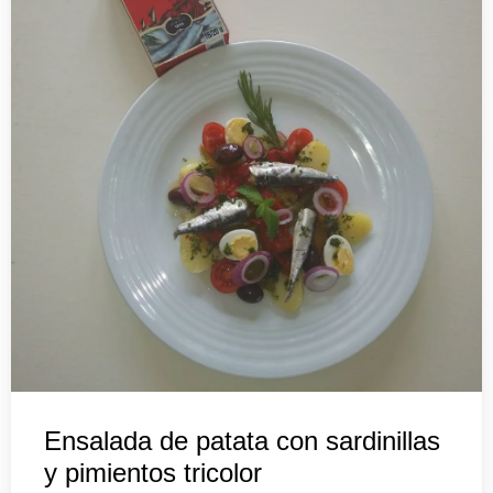
Ensalada de patata con sardinillas
y pimientos tricolor