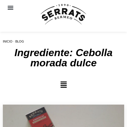
INICIO · BLOG
Ingrediente: Cebolla
morada dulce