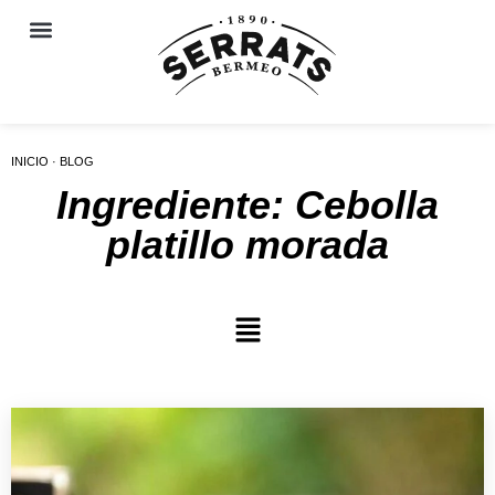
INICIO · BLOG
Ingrediente: Cebolla
platillo morada