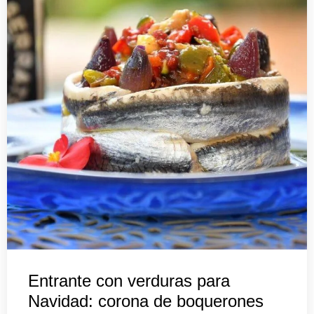
Entrante con verduras para
Navidad: corona de boquerones