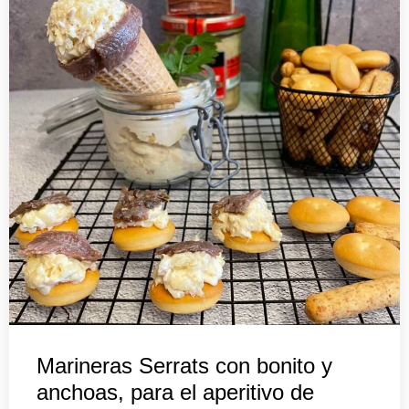
Marineras Serrats con bonito y
anchoas, para el aperitivo de