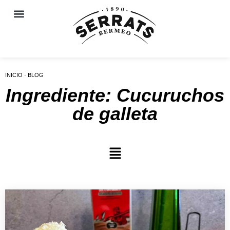
INICIO · BLOG
Ingrediente: Cucuruchos
de galleta