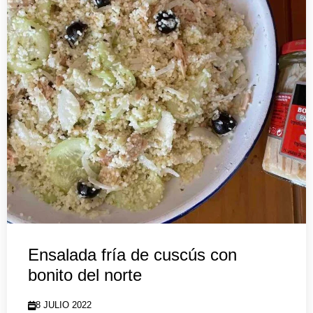
Ensalada fría de cuscús con
bonito del norte
8 JULIO 2022