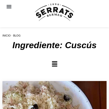
INICIO · BLOG
Ingrediente: Cuscús