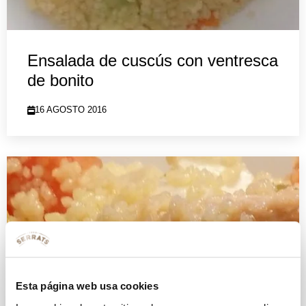
Ensalada de cuscús con ventresca
de bonito
16 AGOSTO 2016
Esta página web usa cookies