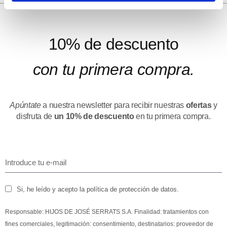
10% de descuento
con tu primera compra.
Apúntate
a nuestra newsletter para recibir nuestras
ofertas
y
disfruta de
un 10% de descuento
en tu primera compra.
Si, he leído y acepto la política de protección de datos.
Responsable: HIJOS DE JOSÉ SERRATS S.A. Finalidad: tratamientos con
fines comerciales, legitimación: consentimiento, destinatarios: proveedor de