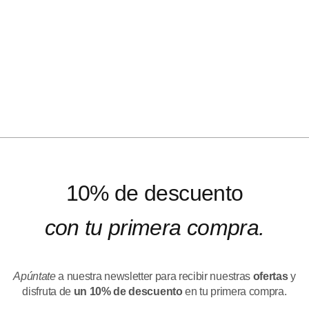
10% de descuento
con tu primera compra.
Apúntate
a nuestra newsletter para recibir nuestras
ofertas
y
disfruta de
un 10% de descuento
en tu primera compra.