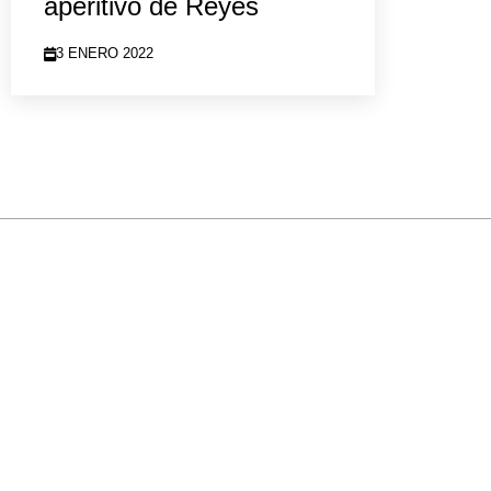
aperitivo de Reyes
3 ENERO 2022