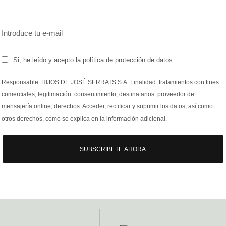
Si, he leído y acepto la política de protección de datos.
Responsable: HIJOS DE JOSÉ SERRATS S.A. Finalidad: tratamientos con fines
comerciales, legitimación: consentimiento, destinatarios: proveedor de
mensajería online, derechos: Acceder, rectificar y suprimir los datos, así como
otros derechos, como se explica en la información adicional.
SUBSCRIBETE AHORA