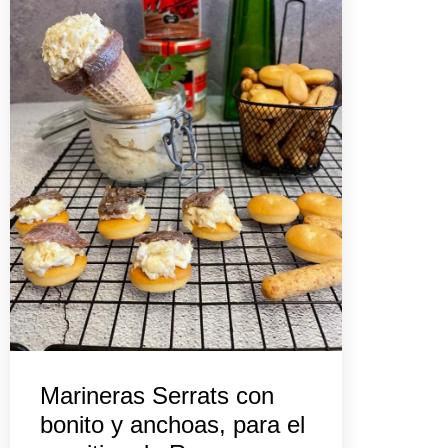
Marineras Serrats con
bonito y anchoas, para el