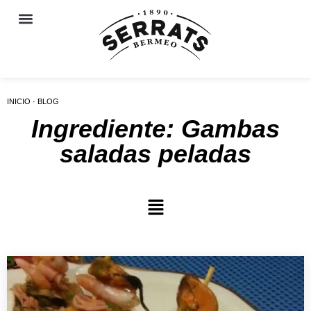
INICIO · BLOG
Ingrediente: Gambas
saladas peladas