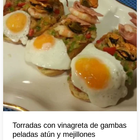
Torradas con vinagreta de gambas
peladas atún y mejillones