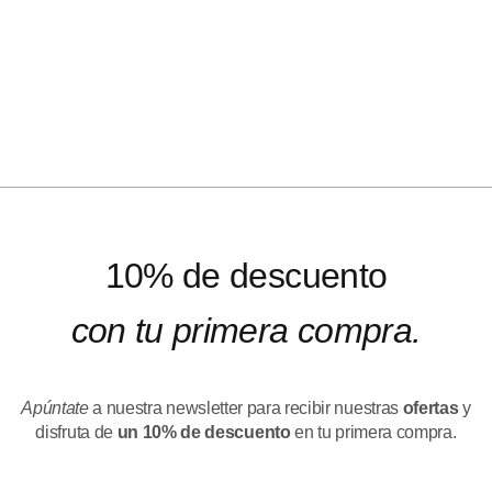
10% de descuento
con tu primera compra.
Apúntate
a nuestra newsletter para recibir nuestras
ofertas
y
disfruta de
un 10% de descuento
en tu primera compra.