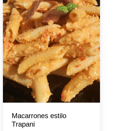
Macarrones estilo
Trapani