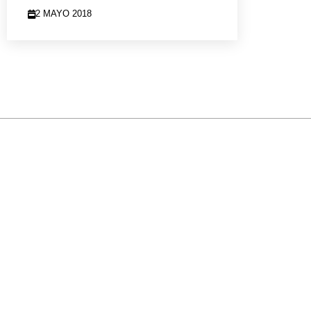
2 MAYO 2018