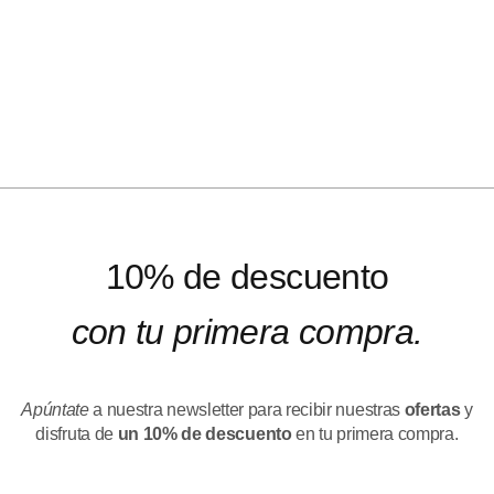
10% de descuento
con tu primera compra.
Apúntate
a nuestra newsletter para recibir nuestras
ofertas
y
disfruta de
un 10% de descuento
en tu primera compra.