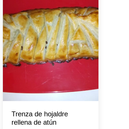
Trenza de hojaldre
rellena de atún