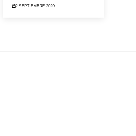
2 SEPTIEMBRE 2020