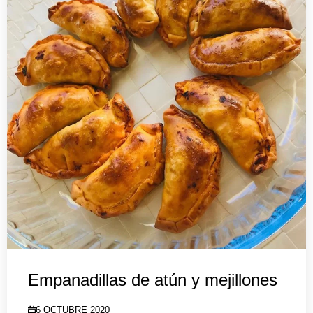
Empanadillas de atún y mejillones
6 OCTUBRE 2020