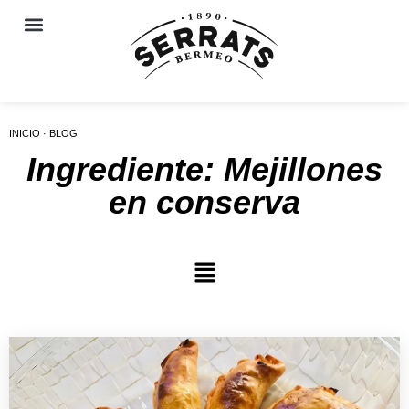
INICIO · BLOG
Ingrediente: Mejillones
en conserva