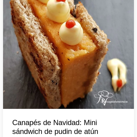
Canapés de Navidad: Mini
sándwich de pudin de atún