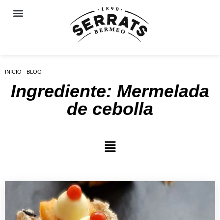
INICIO · BLOG
Ingrediente: Mermelada
de cebolla