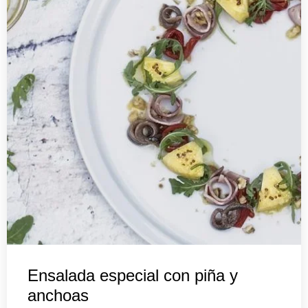
Ensalada especial con piña y
anchoas