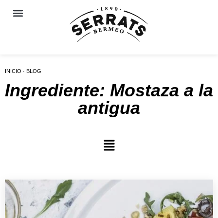
INICIO · BLOG
Ingrediente: Mostaza a la
antigua