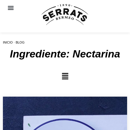
INICIO · BLOG
Ingrediente: Nectarina