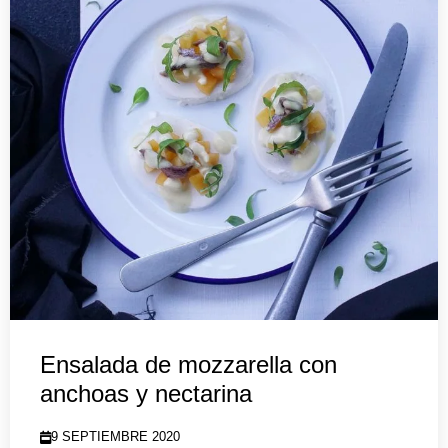
Ensalada de mozzarella con
anchoas y nectarina
9 SEPTIEMBRE 2020