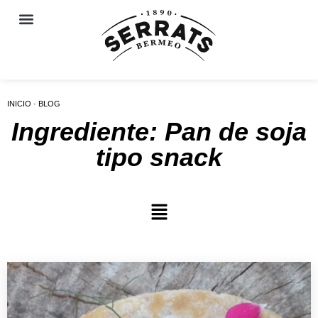
INICIO · BLOG
Ingrediente: Pan de soja
tipo snack