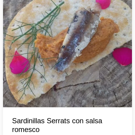
Sardinillas Serrats con salsa
romesco