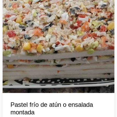
Pastel frío de atún o ensalada
montada