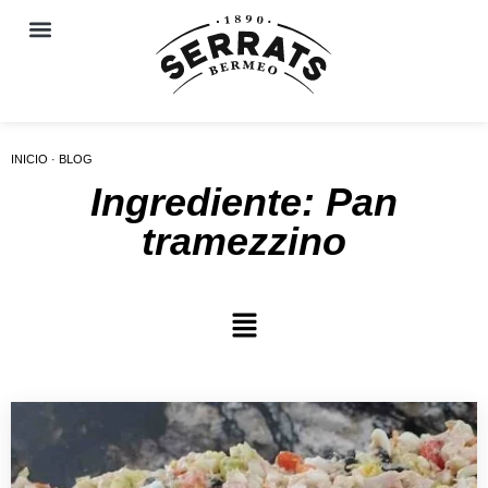
INICIO · BLOG
Ingrediente: Pan
tramezzino