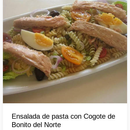
Ensalada de pasta con Cogote de
Bonito del Norte