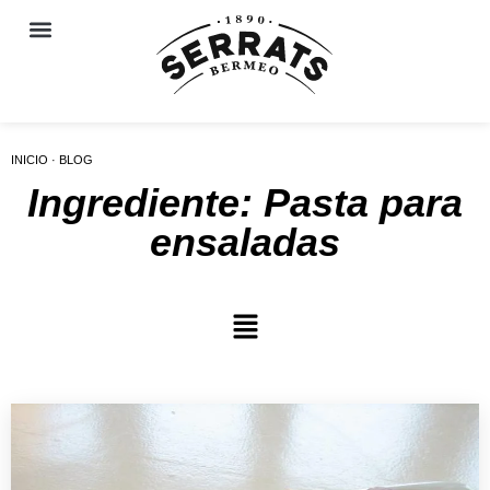
INICIO · BLOG
Ingrediente: Pasta para
ensaladas