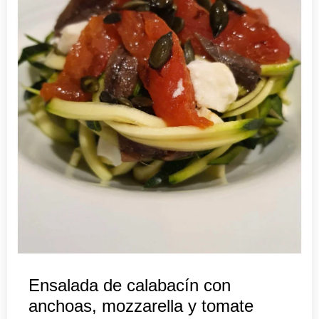
Ensalada de calabacín con
anchoas, mozzarella y tomate