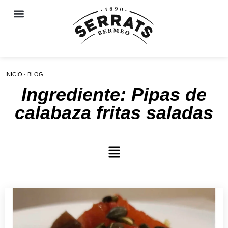
INICIO · BLOG
Ingrediente: Pipas de
calabaza fritas saladas