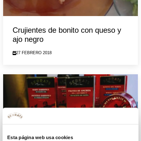
Crujientes de bonito con queso y
ajo negro
27 FEBRERO 2018
Esta página web usa cookies