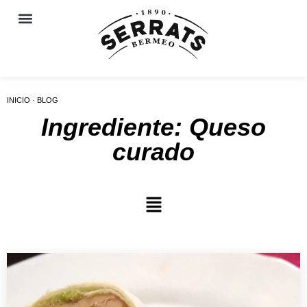
INICIO · BLOG
Ingrediente: Queso
curado