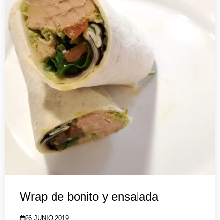
Wrap de bonito y ensalada
26 JUNIO 2019