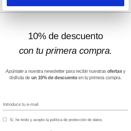
10% de descuento
con tu primera compra.
Apúntate
a nuestra newsletter para recibir nuestras
ofertas
y
disfruta de
un 10% de descuento
en tu primera compra.
Si, he leído y acepto la política de protección de datos.