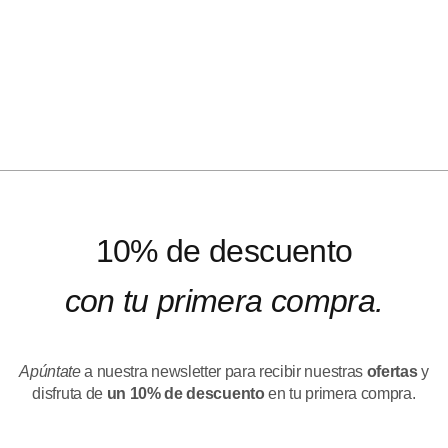
10% de descuento
con tu primera compra.
Apúntate
a nuestra newsletter para recibir nuestras
ofertas
y
disfruta de
un 10% de descuento
en tu primera compra.