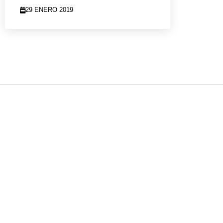
29 ENERO 2019