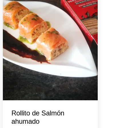
Rollito de Salmón
ahumado