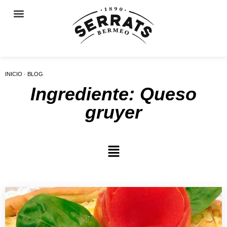
INICIO · BLOG
Ingrediente: Queso
gruyer