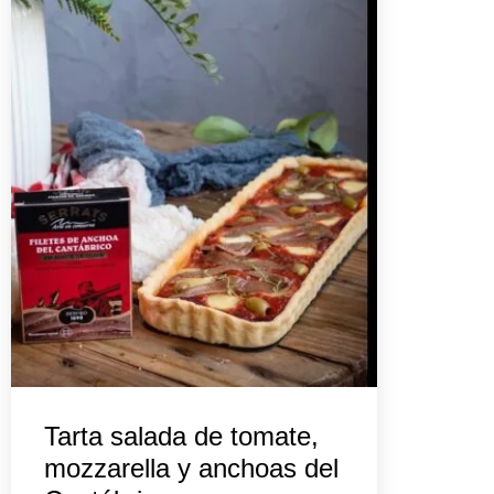
Tarta salada de tomate,
mozzarella y anchoas del