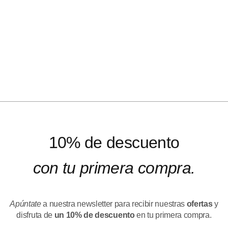
10% de descuento
con tu primera compra.
Apúntate
a nuestra newsletter para recibir nuestras
ofertas
y
disfruta de
un 10% de descuento
en tu primera compra.