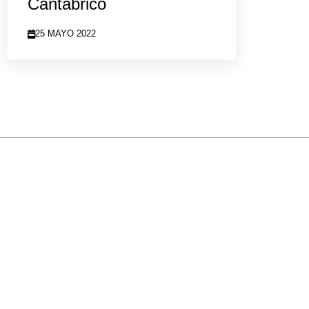
Cantábrico
25 MAYO 2022