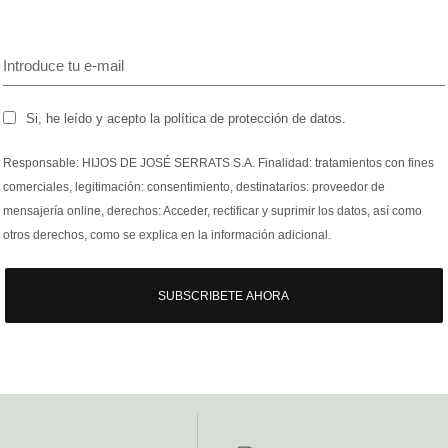
Si, he leído y acepto la política de protección de datos.
Responsable: HIJOS DE JOSÉ SERRATS S.A. Finalidad: tratamientos con fines
comerciales, legitimación: consentimiento, destinatarios: proveedor de
mensajería online, derechos: Acceder, rectificar y suprimir los datos, así como
otros derechos, como se explica en la información adicional.
SUBSCRIBETE AHORA