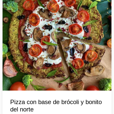
Pizza con base de brócoli y bonito
del norte