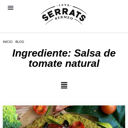
INICIO · BLOG
Ingrediente: Salsa de
tomate natural