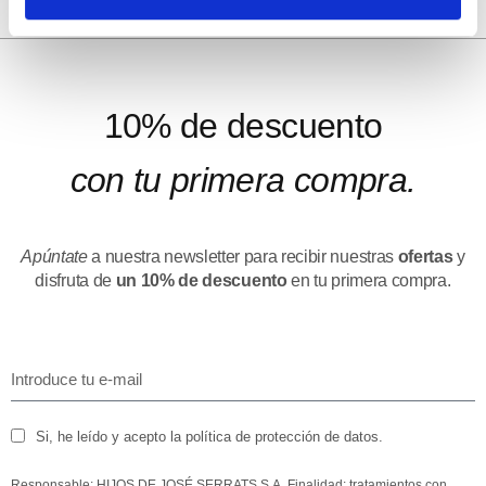
10% de descuento
con tu primera compra.
Apúntate
a nuestra newsletter para recibir nuestras
ofertas
y
disfruta de
un 10% de descuento
en tu primera compra.
Si, he leído y acepto la política de protección de datos.
Responsable: HIJOS DE JOSÉ SERRATS S.A. Finalidad: tratamientos con