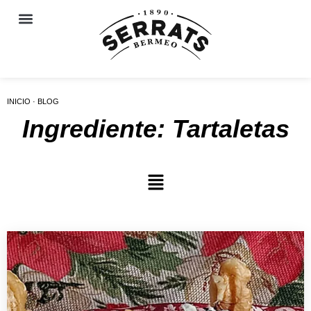
INICIO · BLOG
Ingrediente: Tartaletas