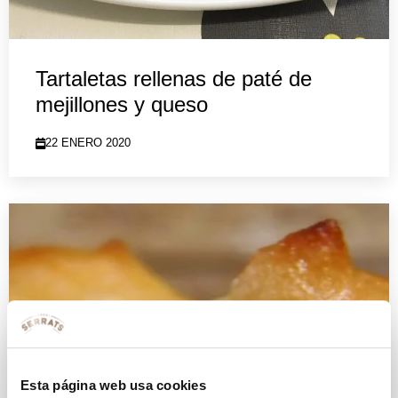
Tartaletas rellenas de paté de
mejillones y queso
22 ENERO 2020
Esta página web usa cookies