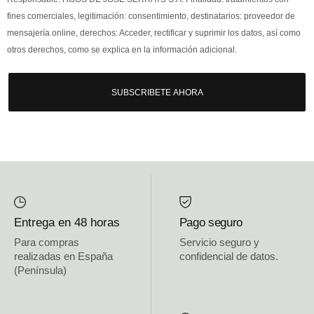
fines comerciales, legitimación: consentimiento, destinatarios: proveedor de
mensajería online, derechos: Acceder, rectificar y suprimir los datos, así como
otros derechos, como se explica en la información adicional.
SUBSCRIBETE AHORA
Entrega en 48 horas
Pago seguro
Para compras
Servicio seguro y
realizadas en España
confidencial de datos.
(Península)