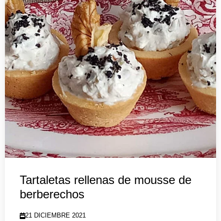
Tartaletas rellenas de mousse de
berberechos
21 DICIEMBRE 2021