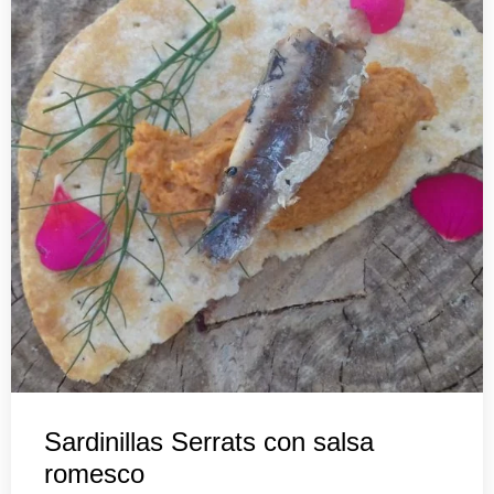
Sardinillas Serrats con salsa
romesco