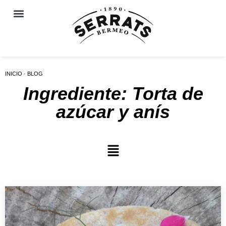
INICIO · BLOG
Ingrediente: Torta de
azúcar y anís