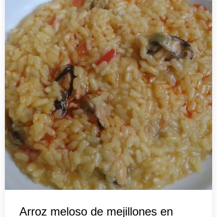
Arroz meloso de mejillones en