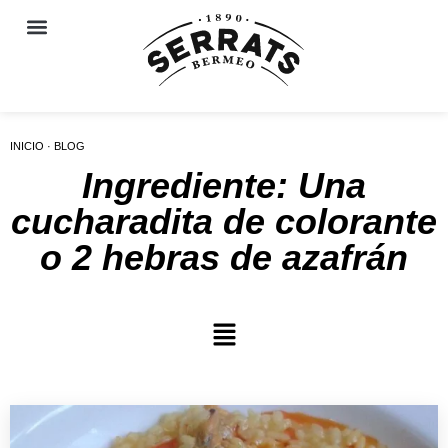
INICIO · BLOG
Ingrediente: Una
cucharadita de colorante
o 2 hebras de azafrán