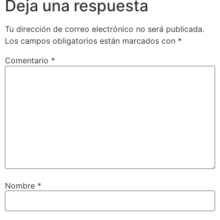
Deja una respuesta
Tu dirección de correo electrónico no será publicada.
Los campos obligatorios están marcados con
*
Comentario
*
Nombre
*