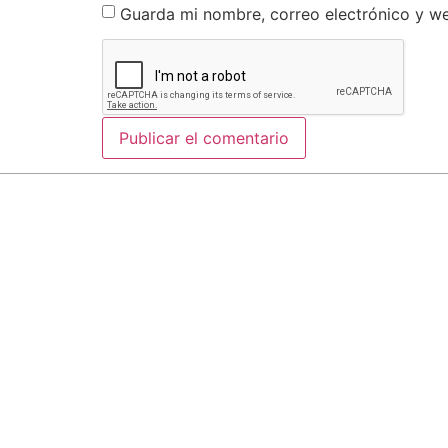
Guarda mi nombre, correo electrónico y w