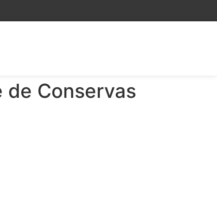
e de Conservas