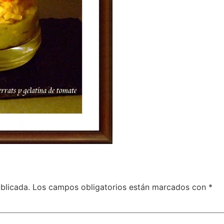
blicada.
Los campos obligatorios están marcados con
*