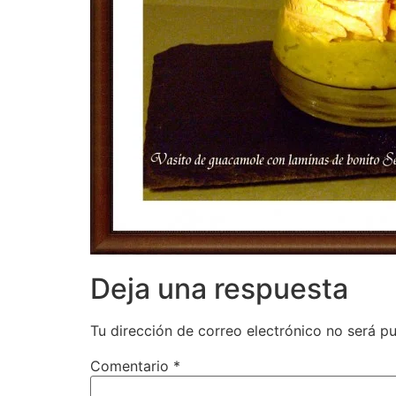
Deja una respuesta
Tu dirección de correo electrónico no será pu
Comentario
*