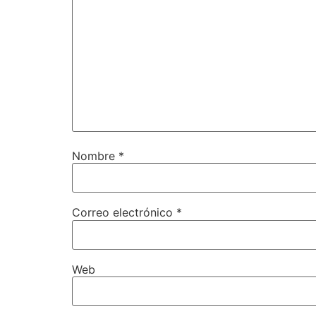
Nombre
*
Correo electrónico
*
Web