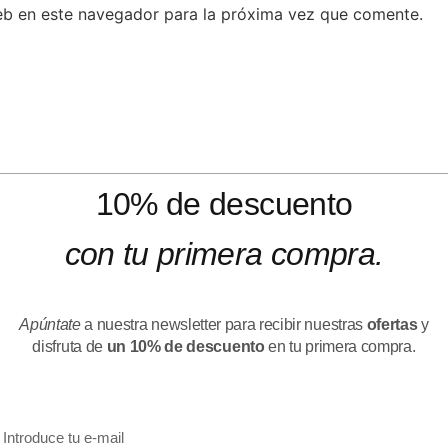
eb en este navegador para la próxima vez que comente.
10% de descuento
con tu primera compra.
Apúntate
a nuestra newsletter para recibir nuestras
ofertas
y
disfruta de
un 10% de descuento
en tu primera compra.