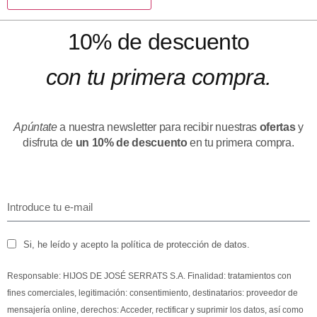
10% de descuento
con tu primera compra.
Apúntate
a nuestra newsletter para recibir nuestras
ofertas
y
disfruta de
un 10% de descuento
en tu primera compra.
Si, he leído y acepto la política de protección de datos.
Responsable: HIJOS DE JOSÉ SERRATS S.A. Finalidad: tratamientos con
fines comerciales, legitimación: consentimiento, destinatarios: proveedor de
mensajería online, derechos: Acceder, rectificar y suprimir los datos, así como