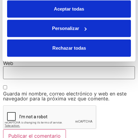
Aceptar todas
Nombre
*
Personalizar
Correo electrónico
*
Rechazar todas
Web
Guarda mi nombre, correo electrónico y web en este
navegador para la próxima vez que comente.