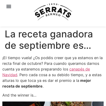
La receta ganadora
de septiembre es…
¡El tiempo vuela! ¿Os podéis creer que ya estamos en la
recta final de octubre? Para cuando queramos darnos
cuenta ya estaremos preparando los
canapés de
Navidad
. Pero cada cosa a su debido tiempo, y a estas
alturas lo que toca ya es dar el premio a la
mejor
receta de septiembre
.
And the winner is…