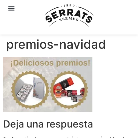
premios-navidad
Deja una respuesta