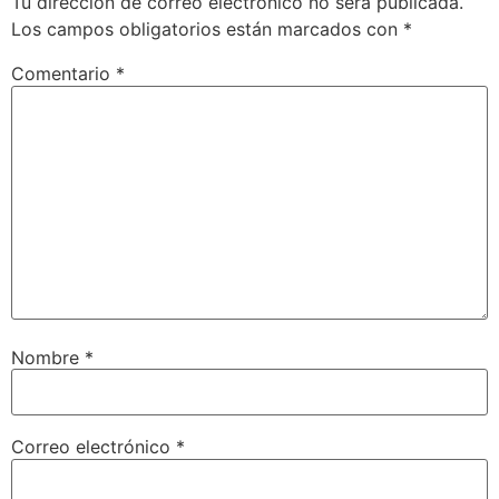
Tu dirección de correo electrónico no será publicada.
Los campos obligatorios están marcados con
*
Comentario
*
Nombre
*
Correo electrónico
*