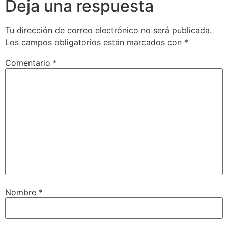
Deja una respuesta
Tu dirección de correo electrónico no será publicada.
Los campos obligatorios están marcados con
*
Comentario
*
Nombre
*