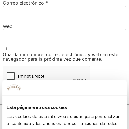
Correo electrónico
*
Web
Guarda mi nombre, correo electrónico y web en este
navegador para la próxima vez que comente.
Esta página web usa cookies
Las cookies de este sitio web se usan para personalizar
el contenido y los anuncios, ofrecer funciones de redes
10% de descuento