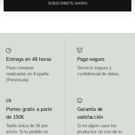
SUBSCRIBETE AHORA
Entrega en 48 horas
Pago seguro
Para compras
Servicio seguro y
realizadas en España
confidencial de datos.
(Península)
Portes gratis a partir
Garantía de
de 150€
satisfacción
Tarifa única de 5€ por
Si en algún caso los
envío. Si tu pedido es
productos no son de tu