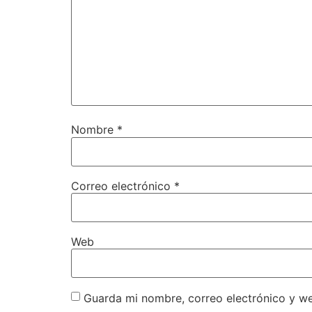
Nombre
*
Correo electrónico
*
Web
Guarda mi nombre, correo electrónico y w