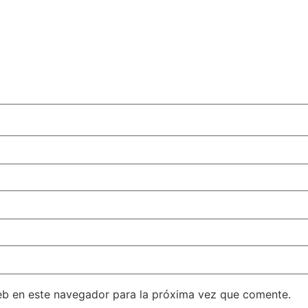
eb en este navegador para la próxima vez que comente.