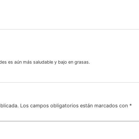
es es aún más saludable y bajo en grasas.
blicada.
Los campos obligatorios están marcados con
*