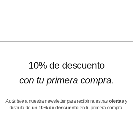
10% de descuento
con tu primera compra.
Apúntate
a nuestra newsletter para recibir nuestras
ofertas
y
disfruta de
un 10% de descuento
en tu primera compra.