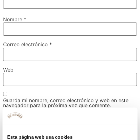
Nombre
*
Correo electrónico
*
Web
Guarda mi nombre, correo electrónico y web en este
navegador para la próxima vez que comente.
Esta página web usa cookies