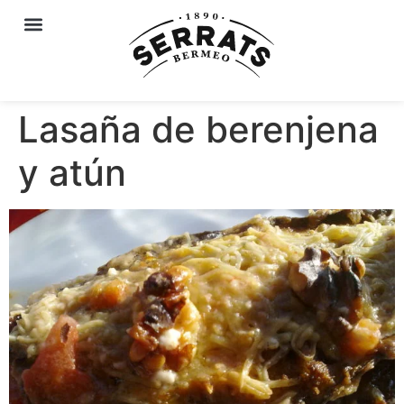
Lasaña de berenjena
y atún