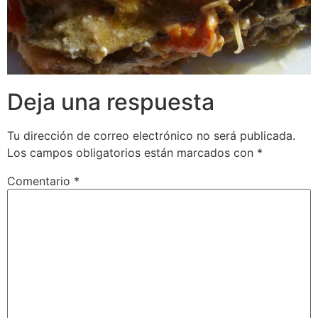
Deja una respuesta
Tu dirección de correo electrónico no será publicada.
Los campos obligatorios están marcados con
*
Comentario
*