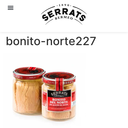
bonito-norte227