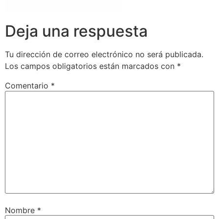
Deja una respuesta
Tu dirección de correo electrónico no será publicada.
Los campos obligatorios están marcados con
*
Comentario
*
Nombre
*