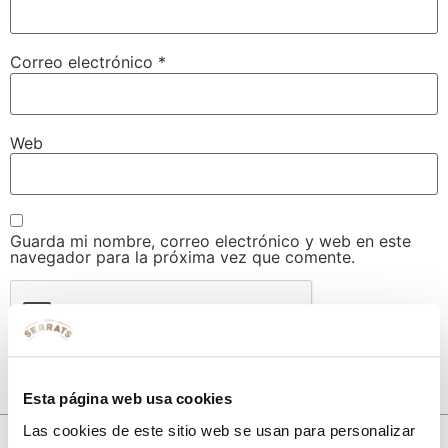
Correo electrónico
*
Web
Guarda mi nombre, correo electrónico y web en este
navegador para la próxima vez que comente.
Esta página web usa cookies
Las cookies de este sitio web se usan para personalizar