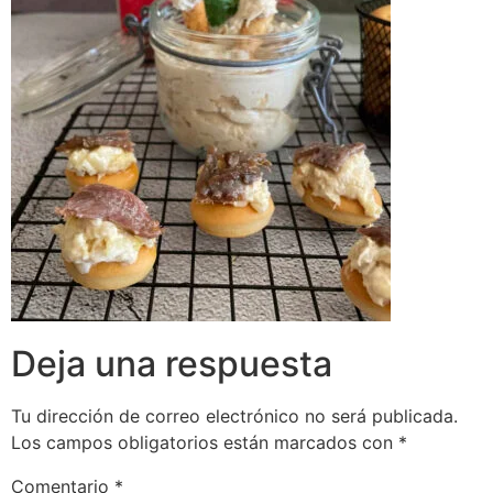
Deja una respuesta
Tu dirección de correo electrónico no será publicada.
Los campos obligatorios están marcados con
*
Comentario
*