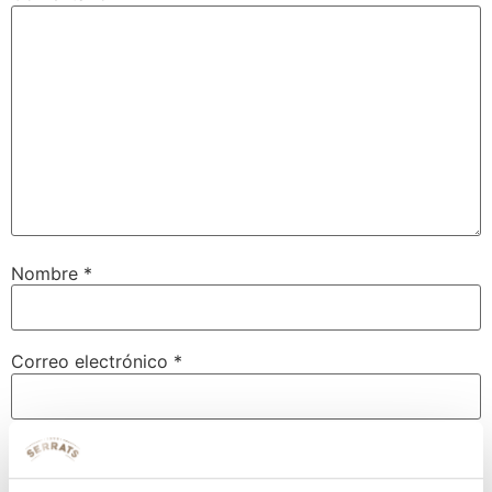
Nombre
*
Correo electrónico
*
Web