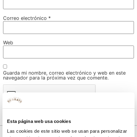
Correo electrónico
*
Web
Guarda mi nombre, correo electrónico y web en este
navegador para la próxima vez que comente.
Esta página web usa cookies
Las cookies de este sitio web se usan para personalizar