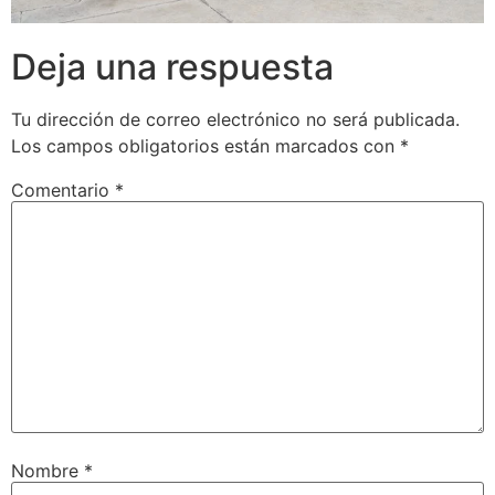
Deja una respuesta
Tu dirección de correo electrónico no será publicada.
Los campos obligatorios están marcados con
*
Comentario
*
Nombre
*