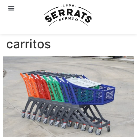
carritos