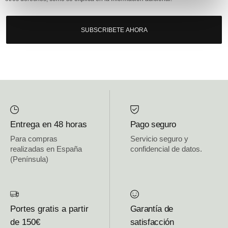
SUBSCRIBETE AHORA
Entrega en 48 horas
Pago seguro
Para compras
Servicio seguro y
realizadas en España
confidencial de datos.
(Península)
Portes gratis a partir
Garantía de
de 150€
satisfacción