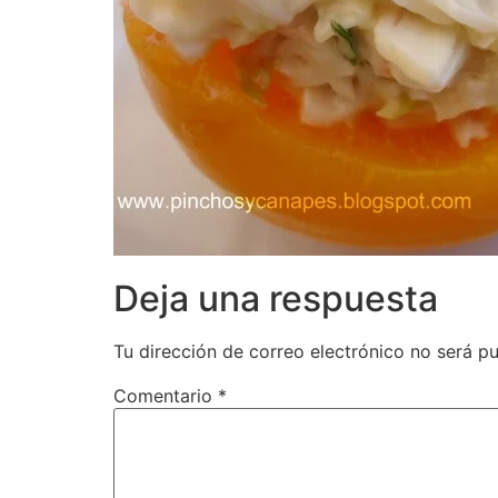
Deja una respuesta
Tu dirección de correo electrónico no será pu
Comentario
*