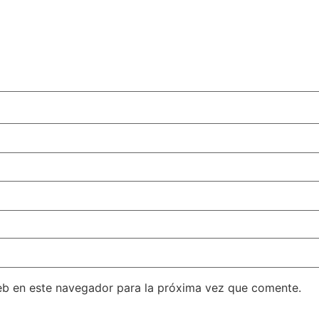
eb en este navegador para la próxima vez que comente.