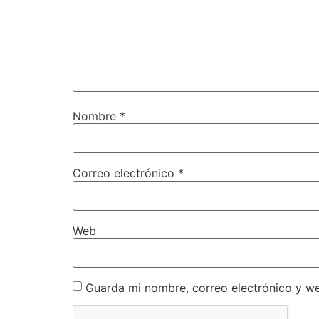
Nombre
*
Correo electrónico
*
Web
Guarda mi nombre, correo electrónico y w