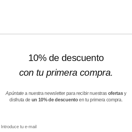
10% de descuento
con tu primera compra.
Apúntate
a nuestra newsletter para recibir nuestras
ofertas
y
disfruta de
un 10% de descuento
en tu primera compra.