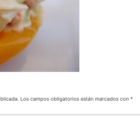
blicada.
Los campos obligatorios están marcados con
*