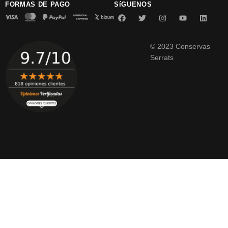
FORMAS DE PAGO
SíGUENOS
© 2023 Conservas
Serrats