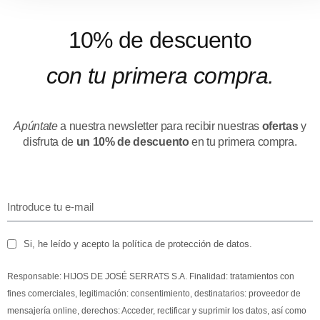
10% de descuento
con tu primera compra.
Apúntate
a nuestra newsletter para recibir nuestras
ofertas
y
disfruta de
un 10% de descuento
en tu primera compra.
Si, he leído y acepto la política de protección de datos.
Responsable: HIJOS DE JOSÉ SERRATS S.A. Finalidad: tratamientos con
fines comerciales, legitimación: consentimiento, destinatarios: proveedor de
mensajería online, derechos: Acceder, rectificar y suprimir los datos, así como