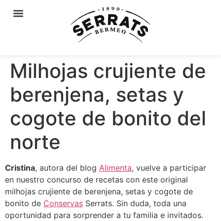
Milhojas crujiente de
berenjena, setas y
cogote de bonito del
norte
Cristina
, autora del blog
Alimenta
, vuelve a participar
en nuestro concurso de recetas con este original
milhojas crujiente de berenjena, setas y cogote de
bonito de
Conservas
Serrats. Sin duda, toda una
oportunidad para sorprender a tu familia e invitados.