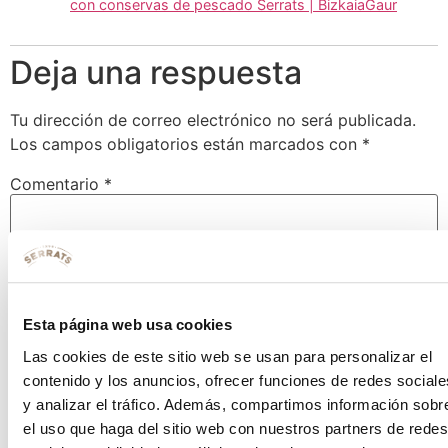
con conservas de pescado Serrats | BizkaiaGaur
Deja una respuesta
Tu dirección de correo electrónico no será publicada.
Los campos obligatorios están marcados con
*
Comentario
*
Esta página web usa cookies
Las cookies de este sitio web se usan para personalizar el
contenido y los anuncios, ofrecer funciones de redes sociale
y analizar el tráfico. Además, compartimos información sobr
el uso que haga del sitio web con nuestros partners de redes
Nombre
*