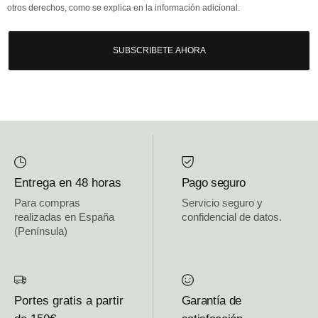
otros derechos, como se explica en la información adicional.
SUBSCRIBETE AHORA
Entrega en 48 horas
Pago seguro
Para compras
Servicio seguro y
realizadas en España
confidencial de datos.
(Península)
Portes gratis a partir
Garantía de