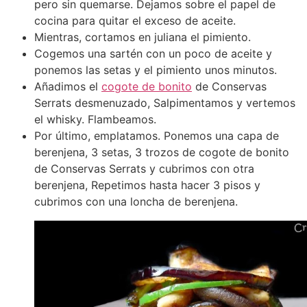
pero sin quemarse. Dejamos sobre el papel de
cocina para quitar el exceso de aceite.
Mientras, cortamos en juliana el pimiento.
Cogemos una sartén con un poco de aceite y
ponemos las setas y el pimiento unos minutos.
Añadimos el
cogote de bonito
de Conservas
Serrats desmenuzado, Salpimentamos y vertemos
el whisky. Flambeamos.
Por último, emplatamos. Ponemos una capa de
berenjena, 3 setas, 3 trozos de cogote de bonito
de Conservas Serrats y cubrimos con otra
berenjena, Repetimos hasta hacer 3 pisos y
cubrimos con una loncha de berenjena.