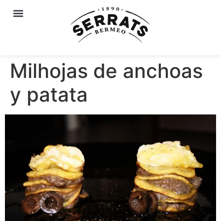
Milhojas de anchoas
y patata