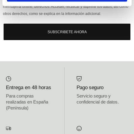
mensajería online, derechos: Acceder, rectificar y suprimir los datos, así como
otros derechos, como se explica en la información adicional.
SUBSCRIBETE AHORA
Entrega en 48 horas
Pago seguro
Para compras
Servicio seguro y
realizadas en España
confidencial de datos.
(Península)