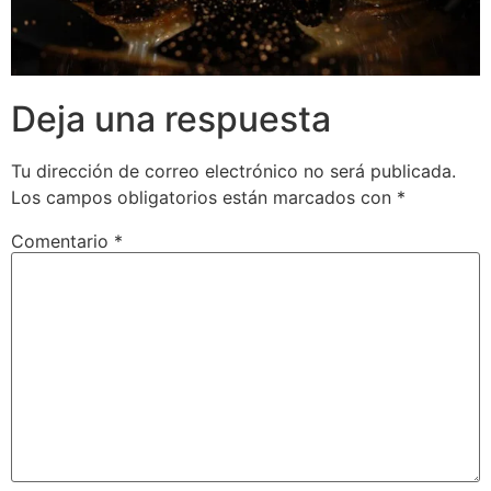
Deja una respuesta
Tu dirección de correo electrónico no será publicada.
Los campos obligatorios están marcados con
*
Comentario
*