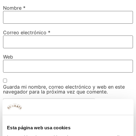
Nombre
*
Correo electrónico
*
Web
Guarda mi nombre, correo electrónico y web en este
navegador para la próxima vez que comente.
Esta página web usa cookies