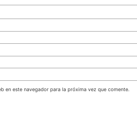
eb en este navegador para la próxima vez que comente.