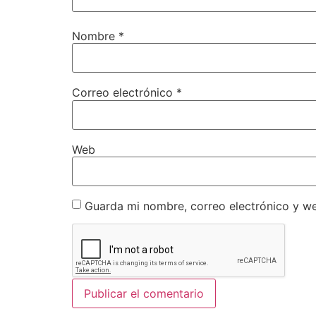
Nombre
*
Correo electrónico
*
Web
Guarda mi nombre, correo electrónico y w