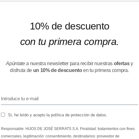
10% de descuento
con tu primera compra.
Apúntate
a nuestra newsletter para recibir nuestras
ofertas
y
disfruta de
un 10% de descuento
en tu primera compra.
Si, he leído y acepto la política de protección de datos.
Responsable: HIJOS DE JOSÉ SERRATS S.A. Finalidad: tratamientos con fines
comerciales, legitimación: consentimiento, destinatarios: proveedor de