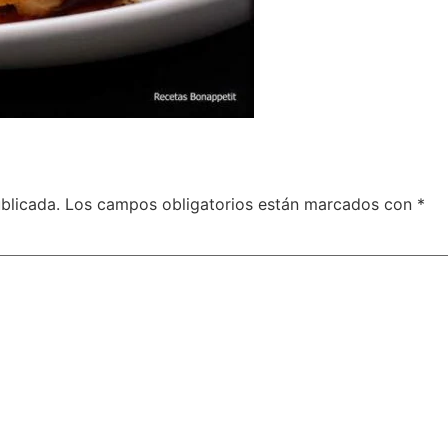
blicada.
Los campos obligatorios están marcados con
*