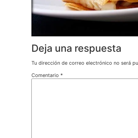
Deja una respuesta
Tu dirección de correo electrónico no será pu
Comentario
*