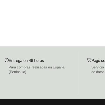
Entrega en 48 horas
Pago se
Para compras realizadas en España
Servicio
(Península)
de datos