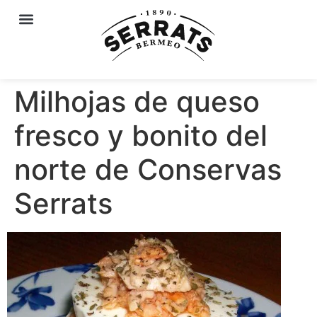
Milhojas de queso
fresco y bonito del
norte de Conservas
Serrats