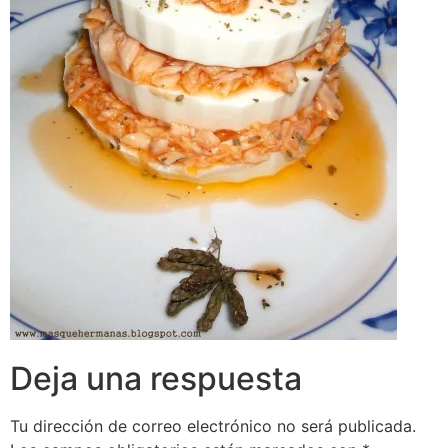
Deja una respuesta
Tu dirección de correo electrónico no será publicada.