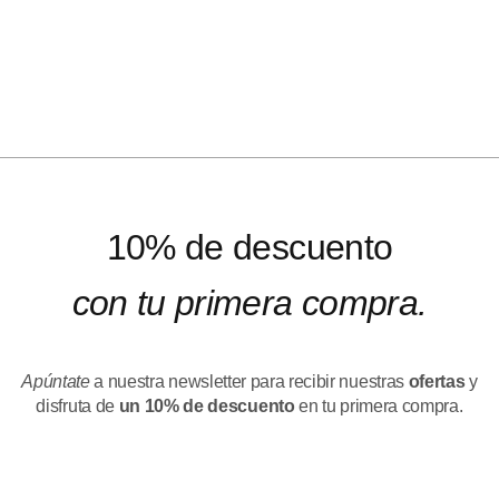
10% de descuento
con tu primera compra.
Apúntate
a nuestra newsletter para recibir nuestras
ofertas
y
disfruta de
un 10% de descuento
en tu primera compra.