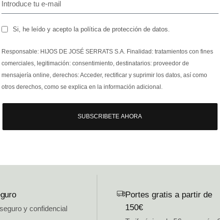
Si, he leído y acepto la política de protección de datos.
Responsable: HIJOS DE JOSÉ SERRATS S.A. Finalidad: tratamientos con fines
comerciales, legitimación: consentimiento, destinatarios: proveedor de
mensajería online, derechos: Acceder, rectificar y suprimir los datos, así como
otros derechos, como se explica en la información adicional.
SUBSCRIBETE AHORA
guro
Portes gratis a partir de
150€
 seguro y confidencial
.