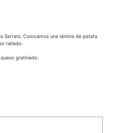
 Serrats. Colocamos una lámina de patata
o rallado.
 queso gratinado.