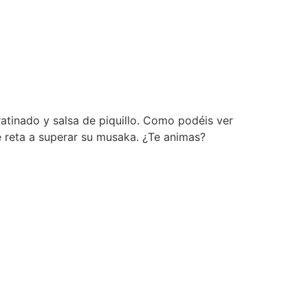
atinado y salsa de piquillo. Como podéis ver
e reta a superar su musaka. ¿Te animas?