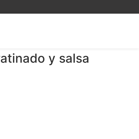
atinado y salsa