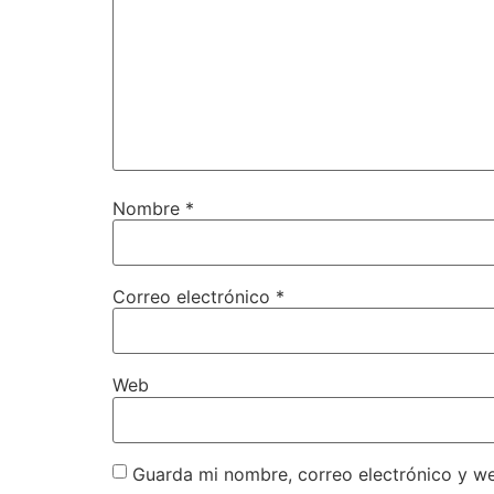
Nombre
*
Correo electrónico
*
Web
Guarda mi nombre, correo electrónico y w