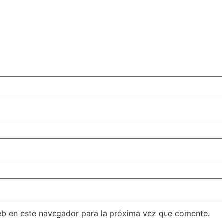
eb en este navegador para la próxima vez que comente.