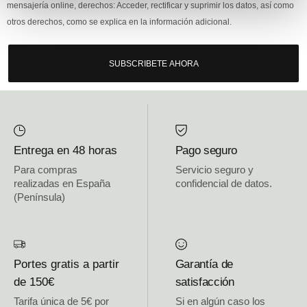
mensajería online, derechos: Acceder, rectificar y suprimir los datos, así como
otros derechos, como se explica en la información adicional.
SUBSCRIBETE AHORA
Entrega en 48 horas
Pago seguro
Para compras
Servicio seguro y
realizadas en España
confidencial de datos.
(Península)
Portes gratis a partir
Garantía de
de 150€
satisfacción
Tarifa única de 5€ por
Si en algún caso los