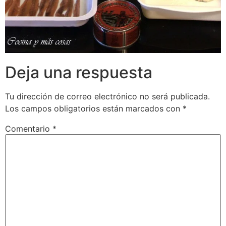
Deja una respuesta
Tu dirección de correo electrónico no será publicada.
Los campos obligatorios están marcados con
*
Comentario
*