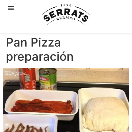
Pan Pizza
preparación