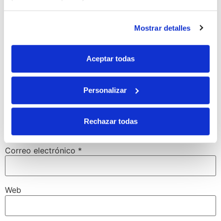
Mostrar detalles
Aceptar todas
Personalizar
Nombre
*
Rechazar todas
Correo electrónico
*
Web