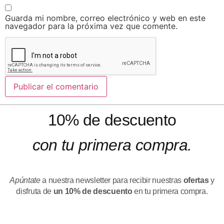
Guarda mi nombre, correo electrónico y web en este
navegador para la próxima vez que comente.
10% de descuento
con tu primera compra.
Apúntate
a nuestra newsletter para recibir nuestras
ofertas
y
disfruta de
un 10% de descuento
en tu primera compra.