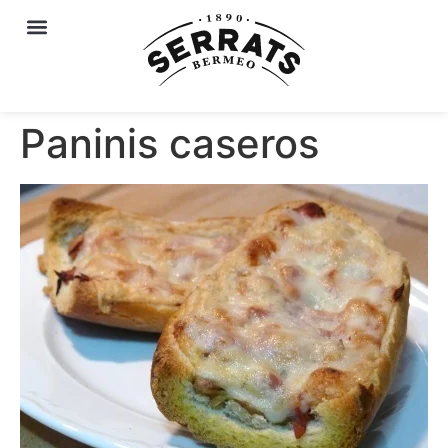
Paninis caseros