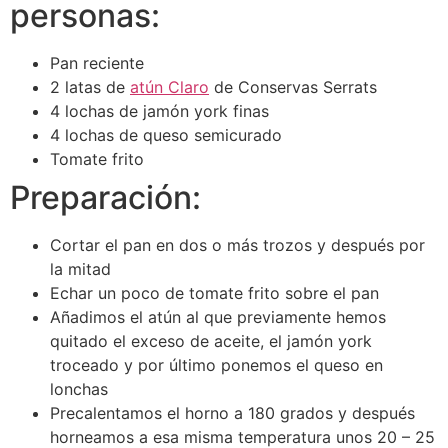
personas:
Pan reciente
2 latas de
atún Claro
de Conservas Serrats
4 lochas de jamón york finas
4 lochas de queso semicurado
Tomate frito
Preparación:
Cortar el pan en dos o más trozos y después por
la mitad
Echar un poco de tomate frito sobre el pan
Añadimos el atún al que previamente hemos
quitado el exceso de aceite, el jamón york
troceado y por último ponemos el queso en
lonchas
Precalentamos el horno a 180 grados y después
horneamos a esa misma temperatura unos 20 – 25