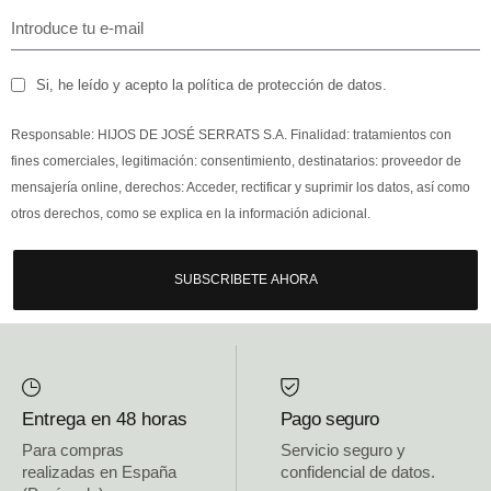
Si, he leído y acepto la política de protección de datos.
Responsable: HIJOS DE JOSÉ SERRATS S.A. Finalidad: tratamientos con
fines comerciales, legitimación: consentimiento, destinatarios: proveedor de
mensajería online, derechos: Acceder, rectificar y suprimir los datos, así como
otros derechos, como se explica en la información adicional.
SUBSCRIBETE AHORA
Entrega en 48 horas
Pago seguro
Para compras
Servicio seguro y
realizadas en España
confidencial de datos.